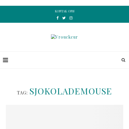
KONTAK ONS
SJOKOLADEMOUSE
TAG: