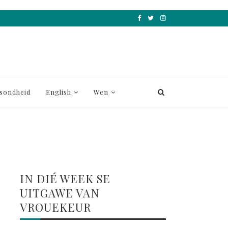
sondheid
English
Wen
IN DIÉ WEEK SE
UITGAWE VAN
VROUEKEUR