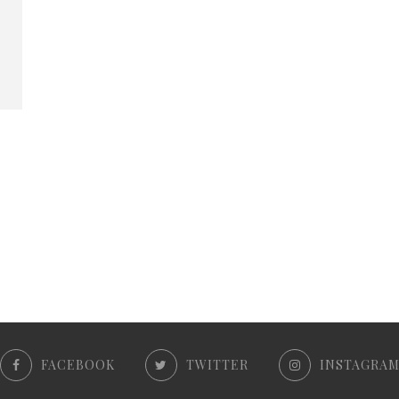
FACEBOOK
TWITTER
INSTAGRA