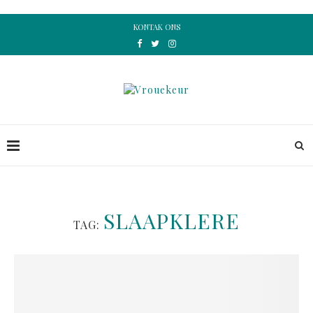
KONTAK ONS
SLAAPKLERE
TAG: