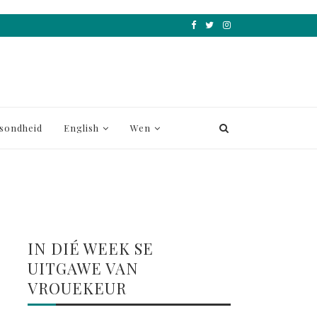
sondheid
English
Wen
IN DIÉ WEEK SE
UITGAWE VAN
VROUEKEUR