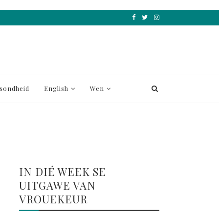
sondheid
English
Wen
IN DIÉ WEEK SE
UITGAWE VAN
VROUEKEUR