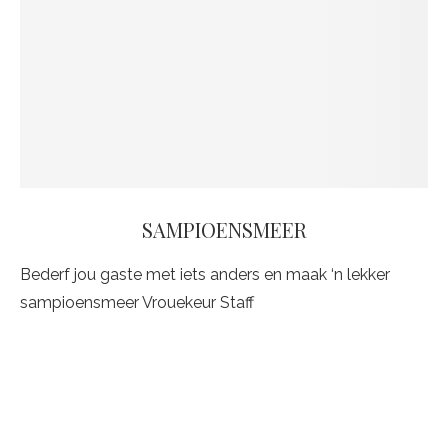
SAMPIOENSMEER
Bederf jou gaste met iets anders en maak ‘n lekker
sampioensmeer Vrouekeur Staff