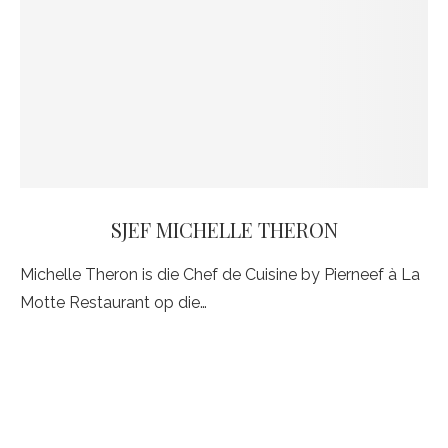
SJEF MICHELLE THERON
Michelle Theron is die Chef de Cuisine by Pierneef à La
Motte Restaurant op die…