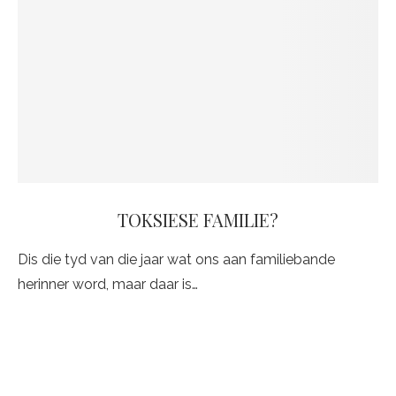
TOKSIESE FAMILIE?
Dis die tyd van die jaar wat ons aan familiebande
herinner word, maar daar is…