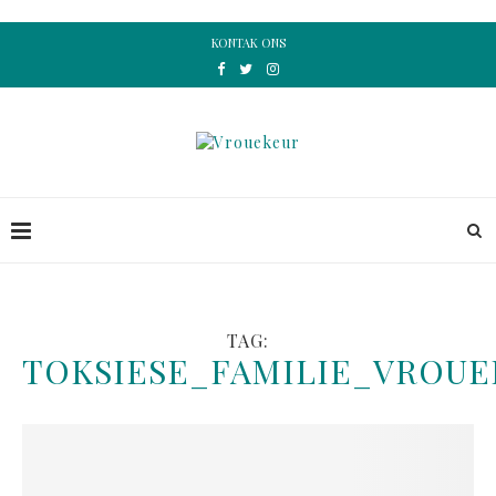
KONTAK ONS
TAG:
TOKSIESE_FAMILIE_VROU