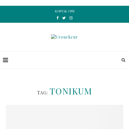
KONTAK ONS
TONIKUM
TAG: