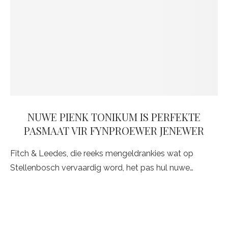
NUWE PIENK TONIKUM IS PERFEKTE
PASMAAT VIR FYNPROEWER JENEWER
Fitch & Leedes, die reeks mengeldrankies wat op
Stellenbosch vervaardig word, het pas hul nuwe…