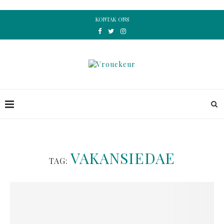
KONTAK ONS
VAKANSIEDAE
TAG: