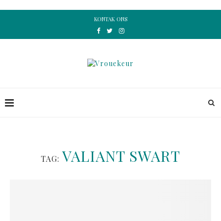
KONTAK ONS
VALIANT SWART
TAG: