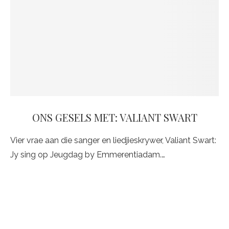
ONS GESELS MET: VALIANT SWART
Vier vrae aan die sanger en liedjieskrywer, Valiant Swart:
Jy sing op Jeugdag by Emmerentiadam.…