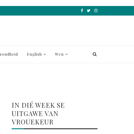
sondheid
English
Wen
IN DIÉ WEEK SE
UITGAWE VAN
VROUEKEUR