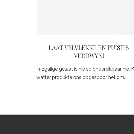
LAAT VELVLEKKE EN PUISIES
VERDWYN!
‘n Egalige gelaat is nie so onbereikbaar nie. 
watter produkte ons opgespoor het om…