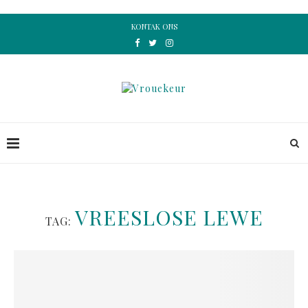
KONTAK ONS
VREESLOSE LEWE
TAG: