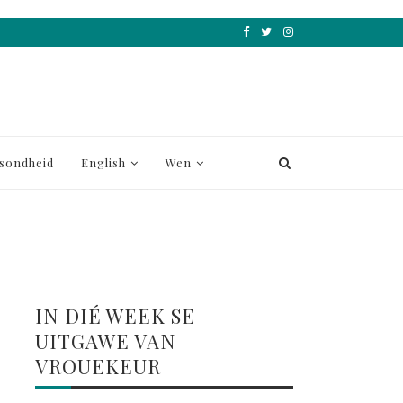
sondheid
English
Wen
IN DIÉ WEEK SE
UITGAWE VAN
VROUEKEUR