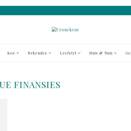
Kos
Bekendes
Leefstyl
Huis & Tuin
Ge
UE FINANSIES