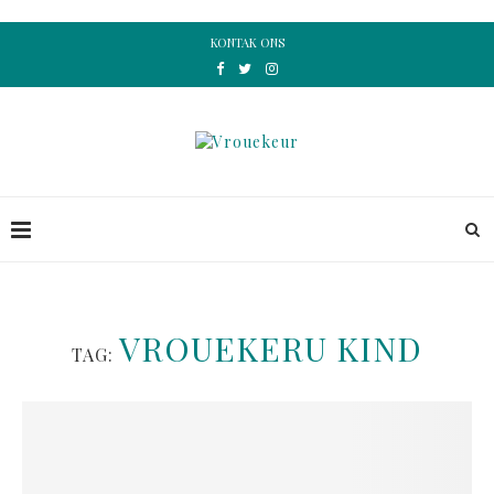
KONTAK ONS
VROUEKERU KIND
TAG: