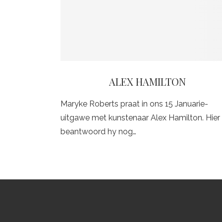
ALEX HAMILTON
Maryke Roberts praat in ons 15 Januarie-
uitgawe met kunstenaar Alex Hamilton. Hier
beantwoord hy nog…