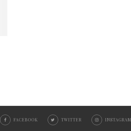
FACEBOOK
TWITTER
INSTAGRA