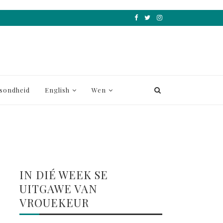
sondheid
English
Wen
IN DIÉ WEEK SE
UITGAWE VAN
VROUEKEUR