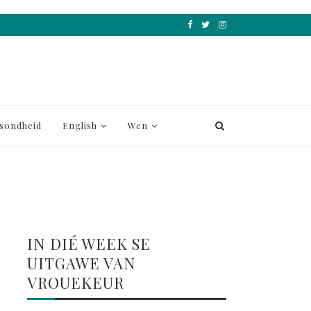
sondheid
English
Wen
IN DIÉ WEEK SE
UITGAWE VAN
VROUEKEUR