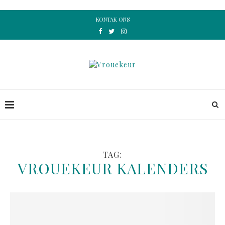
KONTAK ONS
TAG:
VROUEKEUR KALENDERS