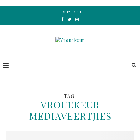
KONTAK ONS
TAG:
VROUEKEUR
MEDIAVEERTJIES