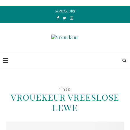
KONTAK ONS
TAG:
VROUEKEUR VREESLOSE
LEWE