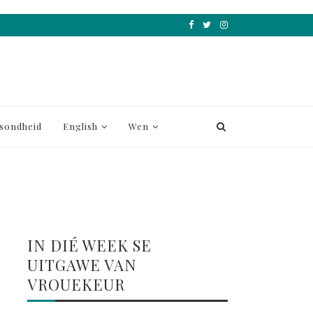
sondheid
English
Wen
IN DIÉ WEEK SE
UITGAWE VAN
VROUEKEUR