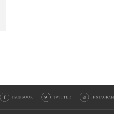
FACEBOOK
TWITTER
INSTAGRA