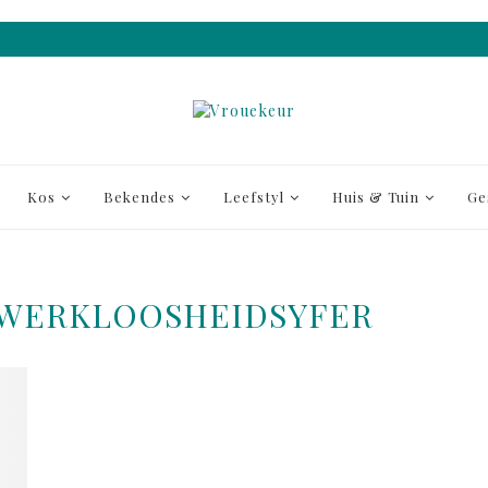
Kos
Bekendes
Leefstyl
Huis & Tuin
Ge
WERKLOOSHEIDSYFER