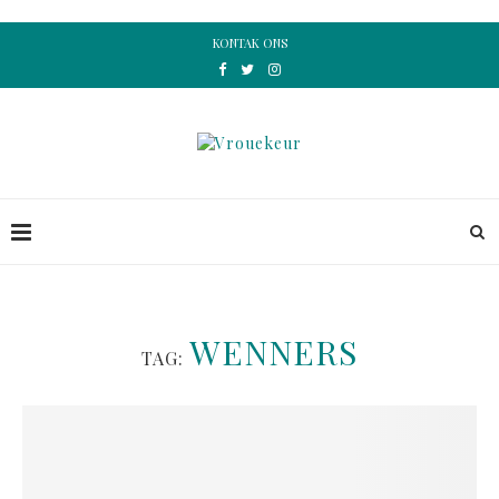
KONTAK ONS
WENNERS
TAG: