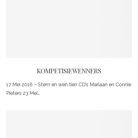
KOMPETISIEWENNERS
17 Mei 2016 – Stem en wen tien CD’s Mariaan en Connie
Pieters 23 Mei…