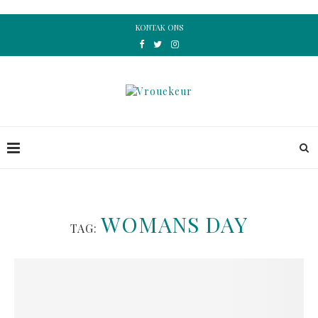
KONTAK ONS
WOMANS DAY
TAG: