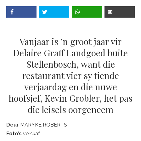
Vanjaar is ’n groot jaar vir
Delaire Graff Landgoed buite
Stellenbosch, want die
restaurant vier sy tiende
verjaardag en die nuwe
hoofsjef, Kevin Grobler, het pas
die leisels oorgeneem
Deur
MARYKE ROBERTS
Foto’s
verskaf