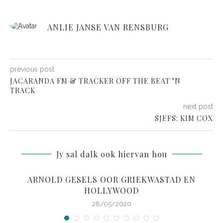
ANLIE JANSE VAN RENSBURG
previous post
JACARANDA FM & TRACKER OFF THE BEAT ’N
TRACK
next post
SJEFS: KIM COX
Jy sal dalk ook hiervan hou
ARNOLD GESELS OOR GRIEKWASTAD EN
HOLLYWOOD
28/05/2020