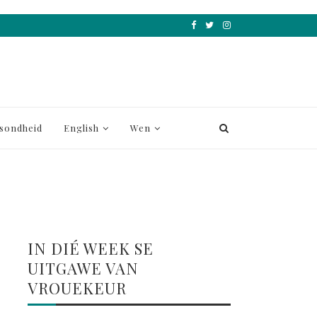
sondheid
English
Wen
IN DIÉ WEEK SE
UITGAWE VAN
VROUEKEUR