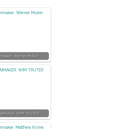
maker: Werner Muller
MAKER: WIM TRUTER