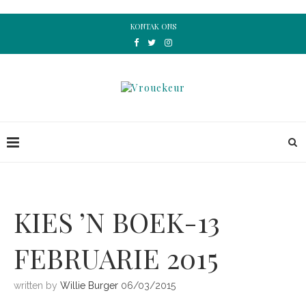
KONTAK ONS
KIES ’N BOEK-13
FEBRUARIE 2015
written by
Willie Burger
06/03/2015