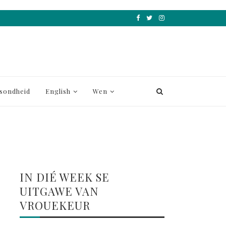
sondheid
English
Wen
IN DIÉ WEEK SE
UITGAWE VAN
VROUEKEUR