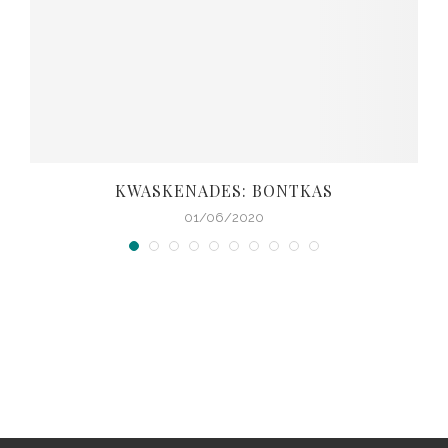
KWASKENADES: BONTKAS
01/06/2020