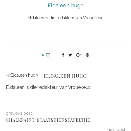
Eldaleen hugo
Eldaleen is die redakteur van Vrouekeur.
0
ELDALEEN HUGO
Eldaleen is die redakteur van Vrouekeur.
previous post
CHALKPAINT: STAATSDIENSTAFELTJIE
next post