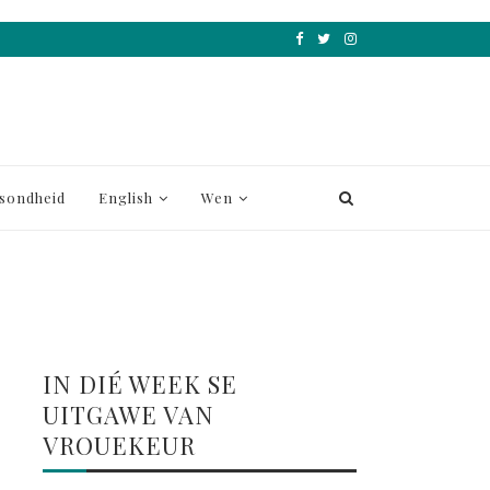
sondheid
English
Wen
IN DIÉ WEEK SE
UITGAWE VAN
VROUEKEUR