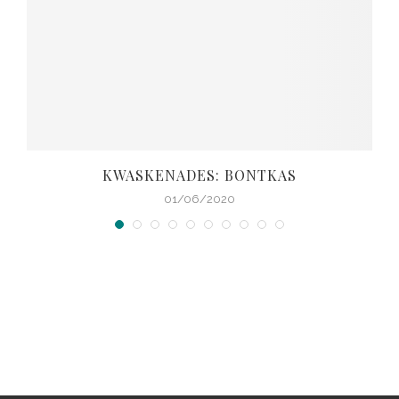
KWASKENADES: BONTKAS
01/06/2020