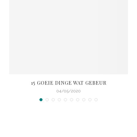
15 GOEIE DINGE WAT GEBEUR
04/05/2020