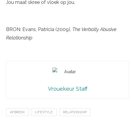
Jou maat skree of vloek op jou.
BRON: Evans, Patricia (2009),
The Verbally Abusive
Relationship
Vrouekeur Staff
AFBREEK
LIFESTYLE
RELATIONSHIP