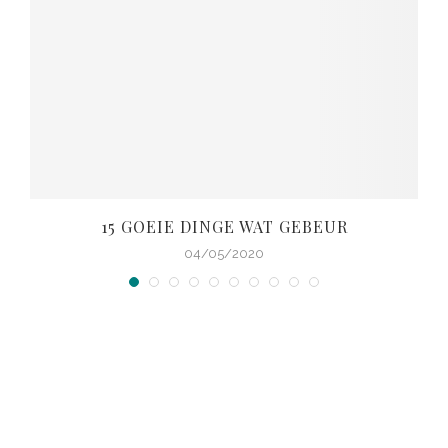
15 GOEIE DINGE WAT GEBEUR
04/05/2020