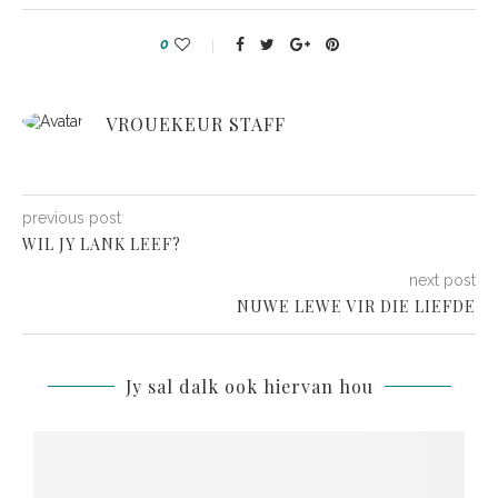
0
VROUEKEUR STAFF
previous post
WIL JY LANK LEEF?
next post
NUWE LEWE VIR DIE LIEFDE
Jy sal dalk ook hiervan hou