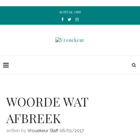
KONTAK ONS
WOORDE WAT
AFBREEK
written by
Vrouekeur Staff
06/01/2017