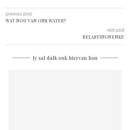
previous post
WAT NOU VAN ONS WATER?
next post
BELASTINGWENKE
Jy sal dalk ook hiervan hou