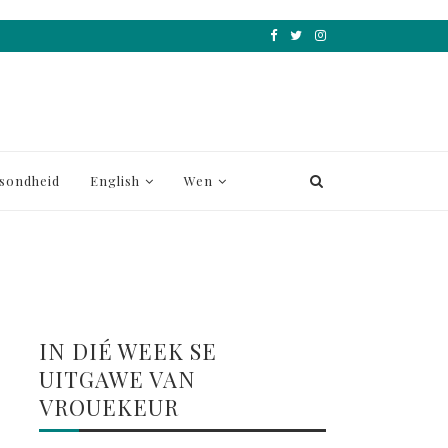
sondheid
English
Wen
IN DIÉ WEEK SE
UITGAWE VAN
VROUEKEUR