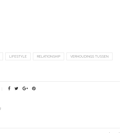
LIFESTYLE
RELATIONSHIP
VERHOUDINGS TUSSEN
F