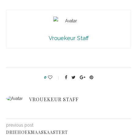
Vrouekeur Staff
0
VROUEKEUR STAFF
previous post
DRIEHOEKMAASKAASTERT