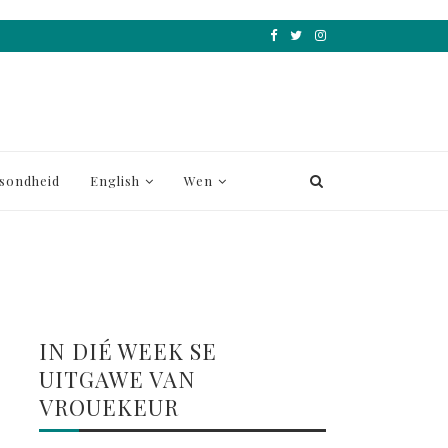
sondheid
English
Wen
IN DIÉ WEEK SE
UITGAWE VAN
VROUEKEUR