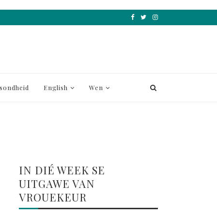
sondheid
English
Wen
IN DIÉ WEEK SE
UITGAWE VAN
VROUEKEUR