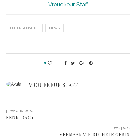
Vrouekeur Staff
ENTERTAINMENT
NEWS
0
VROUEKEUR STAFF
previous post
KKNK: DAG 6
next post
VERMAAK VIR DIE HELE GESIN