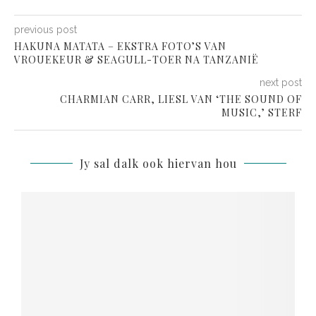
previous post
HAKUNA MATATA – EKSTRA FOTO’S VAN
VROUEKEUR & SEAGULL-TOER NA TANZANIË
next post
CHARMIAN CARR, LIESL VAN ‘THE SOUND OF
MUSIC,’ STERF
Jy sal dalk ook hiervan hou