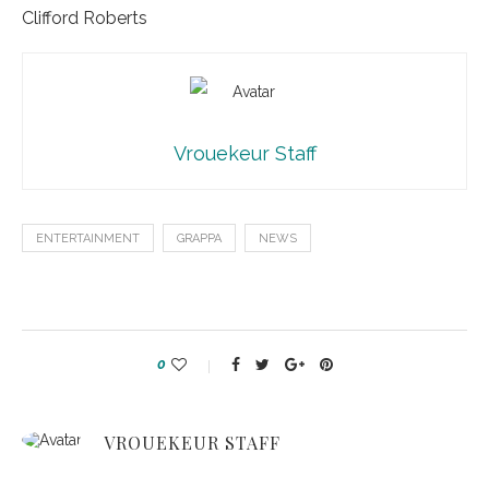
Clifford Roberts
Vrouekeur Staff
ENTERTAINMENT
GRAPPA
NEWS
0
VROUEKEUR STAFF