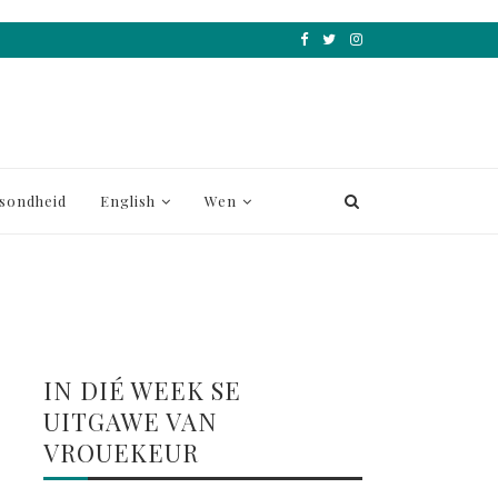
sondheid
English
Wen
IN DIÉ WEEK SE
UITGAWE VAN
VROUEKEUR