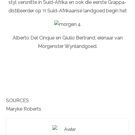
styl versnitte in Suid-Afrika en ook die eerste Grappa-
distilleerder op ‘n Suid-Afrikaanse landgoed begin het
Alberto Del Cinque en Giulio Bertrand, eienaar van
Morgenster Wynlandgoed.
SOURCES
Maryke Roberts