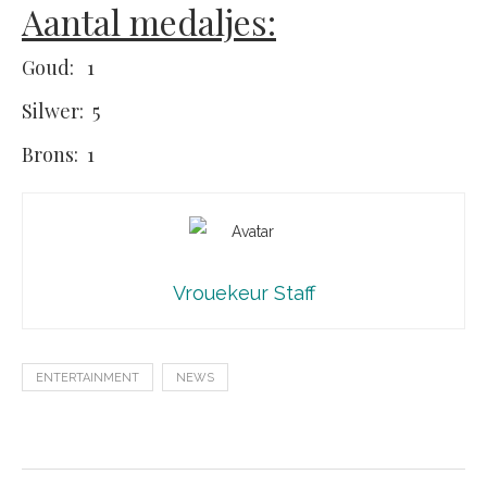
Aantal medaljes:
Goud: 1
Silwer: 5
Brons: 1
Vrouekeur Staff
ENTERTAINMENT
NEWS