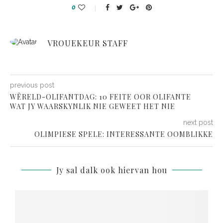
0
VROUEKEUR STAFF
previous post
WÊRELD-OLIFANTDAG: 10 FEITE OOR OLIFANTE
WAT JY WAARSKYNLIK NIE GEWEET HET NIE
next post
OLIMPIESE SPELE: INTERESSANTE OOMBLIKKE
Jy sal dalk ook hiervan hou