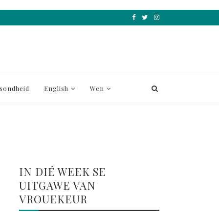
sondheid
English
Wen
IN DIÉ WEEK SE
UITGAWE VAN
VROUEKEUR