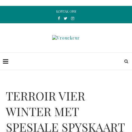
KONTAK ONS
TERROIR VIER
WINTER MET
SPESIALE SPYSKAART