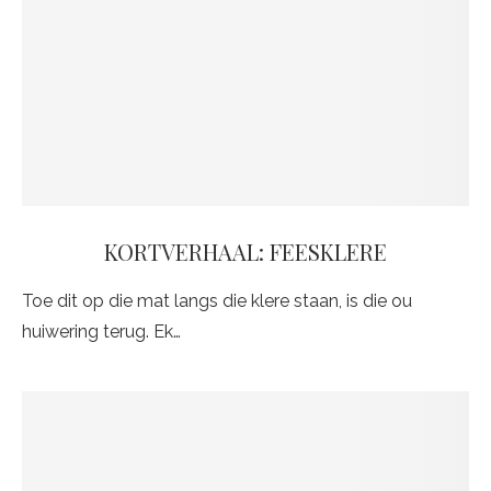
KORTVERHAAL: FEESKLERE
Toe dit op die mat langs die klere staan, is die ou
huiwering terug. Ek…