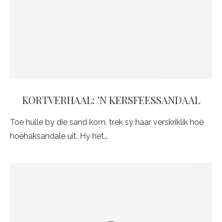
KORTVERHAAL: ’N KERSFEESSANDAAL
Toe hulle by die sand kom, trek sy haar verskriklik hoë
hoëhaksandale uit. Hy het…