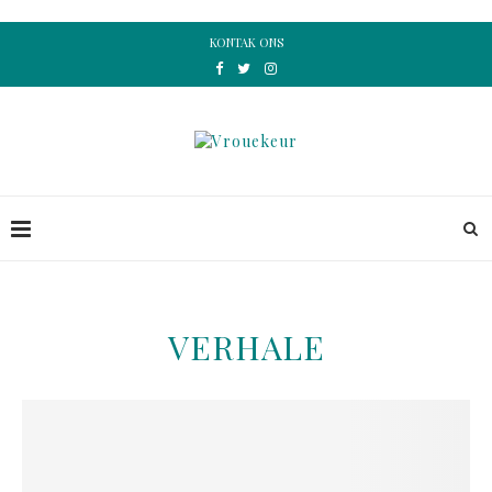
KONTAK ONS
VERHALE