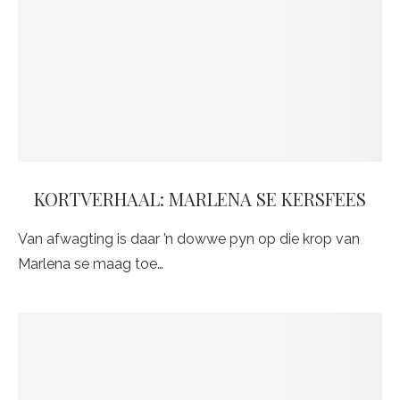
KORTVERHAAL: MARLENA SE KERSFEES
Van afwagting is daar ’n dowwe pyn op die krop van
Marlena se maag toe…