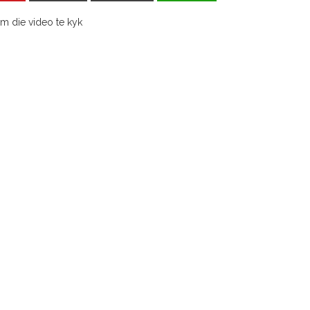
m die video te kyk