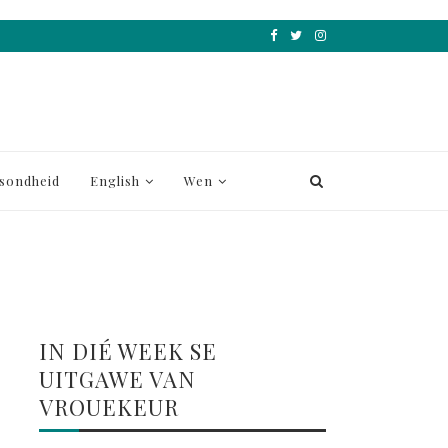
sondheid
English
Wen
IN DIÉ WEEK SE
UITGAWE VAN
VROUEKEUR