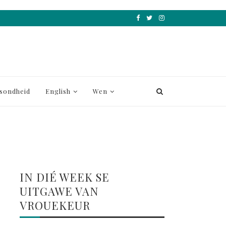
sondheid
English
Wen
IN DIÉ WEEK SE
UITGAWE VAN
VROUEKEUR