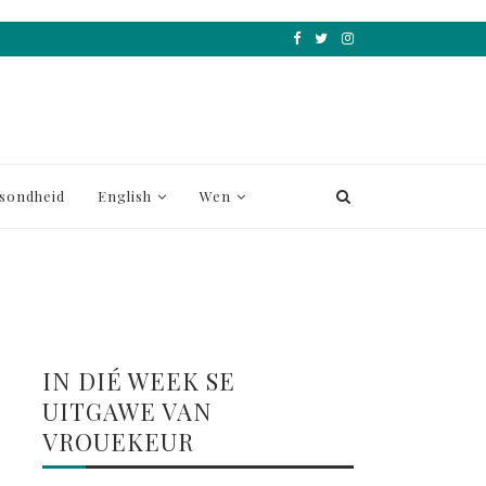
sondheid
English
Wen
IN DIÉ WEEK SE
UITGAWE VAN
VROUEKEUR